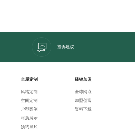
投诉建议
全屋定制
经销加盟
风格定制
全球网点
空间定制
加盟创富
户型案例
资料下载
材质展示
预约量尺