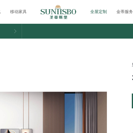
化
移动家具
全屋定制
金蒂服务