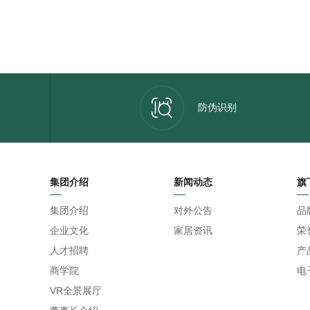
防伪识别
集团介绍
新闻动态
旗
集团介绍
对外公告
品
企业文化
家居资讯
荣
人才招聘
产
商学院
电
VR全景展厅