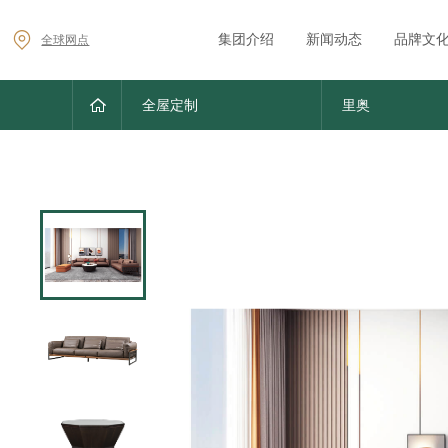
集团介绍
新闻动态
品牌文
全球网点
全屋定制
里奥