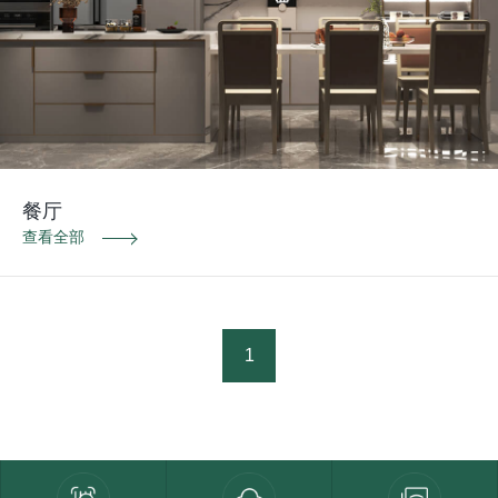
餐厅
查看全部
1