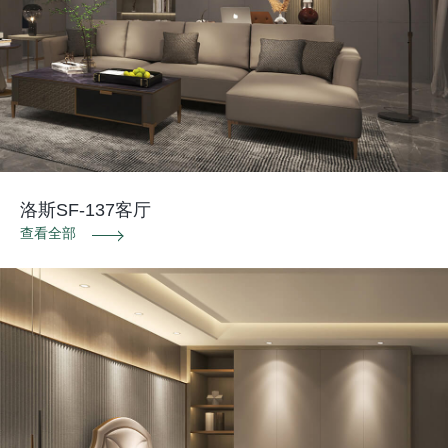
洛斯SF-137客厅
查看全部