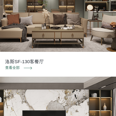
洛斯SF-130客餐厅
查看全部