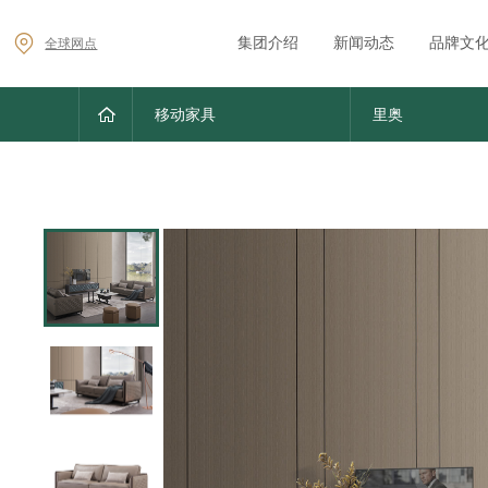
集团介绍
新闻动态
品牌文
全球网点
移动家具
里奥