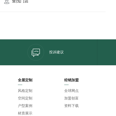
查找门店
投诉建议
全屋定制
经销加盟
风格定制
全球网点
空间定制
加盟创富
户型案例
资料下载
材质展示