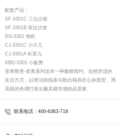
配套产品：
SF-3301C 三位沙发
SF-3301B 双位沙发
DG-3301 地柜
CJ-3301C 小方几
CJ-3301A 长茶几
XBD-3301 小板凳
圣蒂斯堡-里奥系列追求一种极致简约、自然舒适的
生活方式，以简洁的线条勾勒出独具匠心的造型，用
高级的色调打造出极具都市感的品质家。
联系电话：400-6363-718