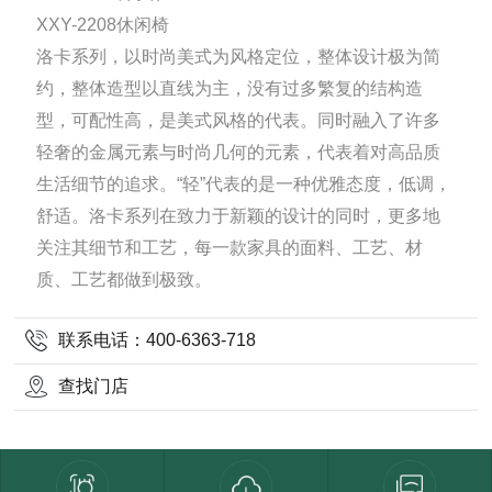
XXY-2208休闲椅
洛卡系列，以时尚美式为风格定位，整体设计极为简
约，整体造型以直线为主，没有过多繁复的结构造
型，可配性高，是美式风格的代表。同时融入了许多
轻奢的金属元素与时尚几何的元素，代表着对高品质
生活细节的追求。“轻”代表的是一种优雅态度，低调，
舒适。洛卡系列在致力于新颖的设计的同时，更多地
关注其细节和工艺，每一款家具的面料、工艺、材
质、工艺都做到极致。
联系电话：400-6363-718
查找门店