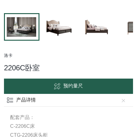
洛卡
2206C卧室
预约量尺
产品详情
配套产品：
C-2206C床
CTG-2206床头柜