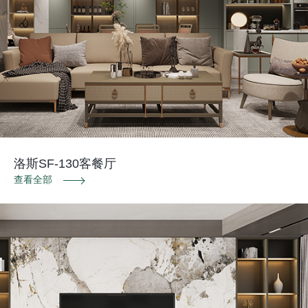
洛斯SF-130客餐厅
查看全部