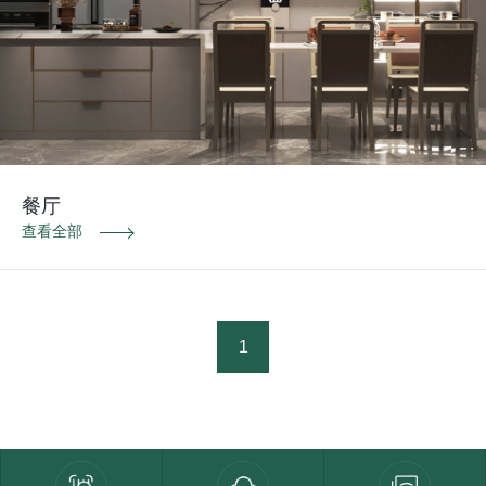
餐厅
查看全部
1