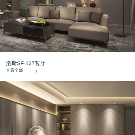
洛斯SF-137客厅
查看全部